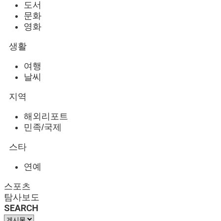
도서
문화
영화
생활
여행
날씨
지역
해외리포트
민족/국제
스타
연예
스포츠
탐사보도
SEARCH