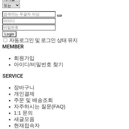
Login
자동로그인 및 로그인 상태 유지
MEMBER
회원가입
아이디/비밀번호 찾기
SERVICE
장바구니
개인결제
주문 및 배송조회
자주하시는 질문(FAQ)
1:1 문의
새글모음
현재접속자