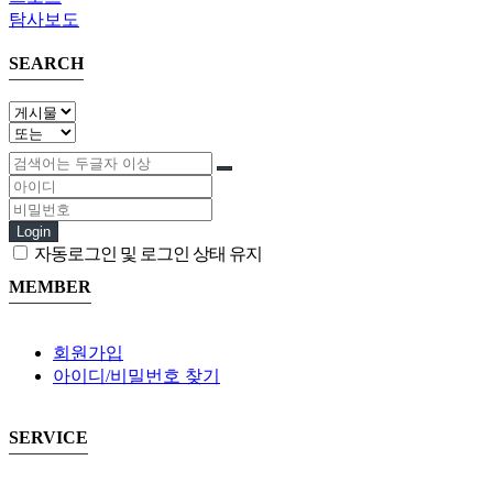
탐사보도
SEARCH
Login
자동로그인 및 로그인 상태 유지
MEMBER
회원가입
아이디/비밀번호 찾기
SERVICE