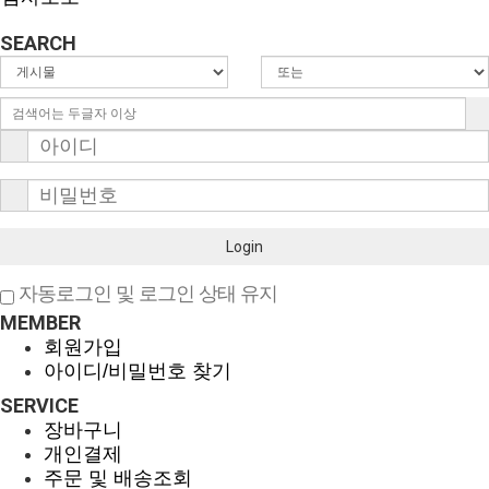
SEARCH
Login
자동로그인 및 로그인 상태 유지
MEMBER
회원가입
아이디/비밀번호 찾기
SERVICE
장바구니
개인결제
주문 및 배송조회