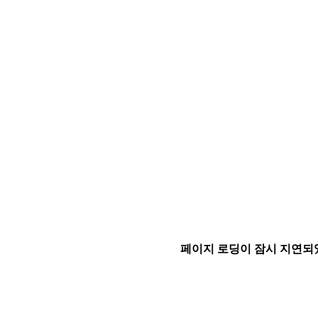
페이지 로딩이 잠시 지연되었